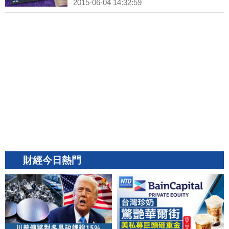
2015-06-04 14:32:59
財經今日熱門