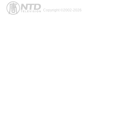
Copyright ©2002-2026