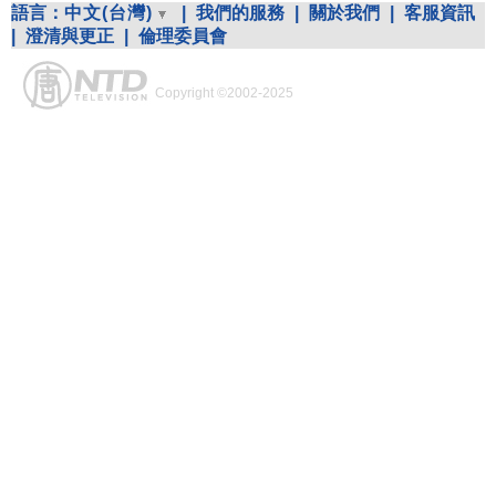
語言：
中文(台灣)
|
我們的服務
|
關於我們
|
客服資訊
|
澄清與更正
|
倫理委員會
Copyright ©2002-2025