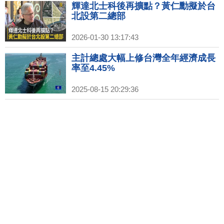
輝達北士科後再擴點？黃仁勳擬於台
北設第二總部
2026-01-30 13:17:43
主計總處大幅上修台灣全年經濟成長
率至4.45%
2025-08-15 20:29:36