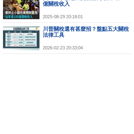
億關稅收入
2025-08-29 20:18:01
川普關稅還有甚麼招？盤點五大關稅
法律工具
2026-02-23 20:33:04