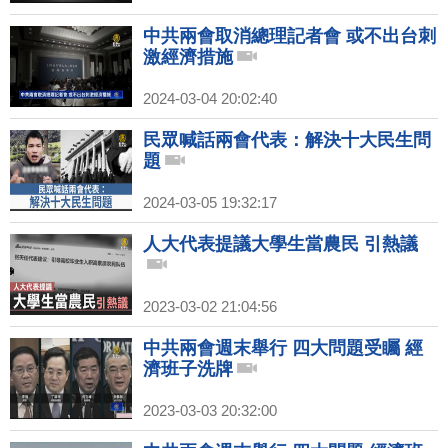
中共兩會取消總理記者會 或不出台刺
激經濟措施
2024-03-04 20:02:40
民眾喊話兩會代表：解決十大民生問
題
2024-03-05 19:32:17
人大代表提議大學生當農民 引熱議
2023-03-02 21:04:56
中共兩會週末舉行 四大問題受矚 經
濟班子洗牌
2023-03-03 20:32:00