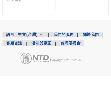
語言
中文(台灣)
|
我們的服務
|
關於我們
|
客服資訊
|
澄清與更正
|
倫理委員會
Copyright ©2002-2026