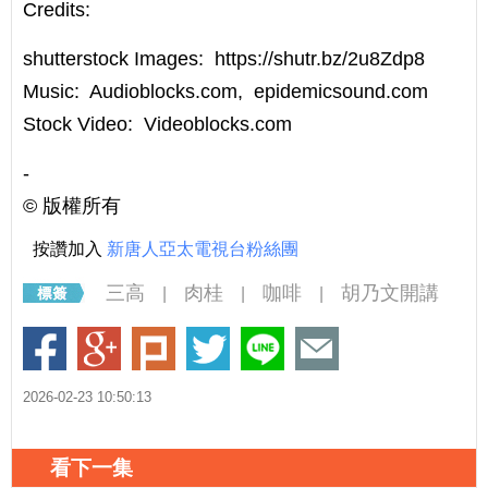
Credits:
shutterstock Images: https://shutr.bz/2u8Zdp8
Music: Audioblocks.com, epidemicsound.com
Stock Video: Videoblocks.com
-
©️ 版權所有
按讚加入
新唐人亞太電視台粉絲團
三高
肉桂
咖啡
胡乃文開講
|
|
|
2026-02-23 10:50:13
看下一集