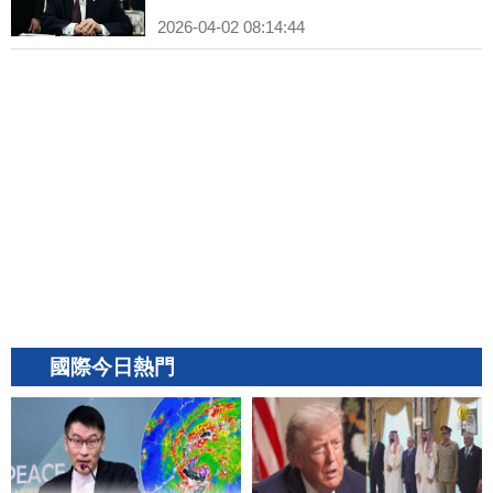
2026-04-02 08:14:44
國際今日熱門