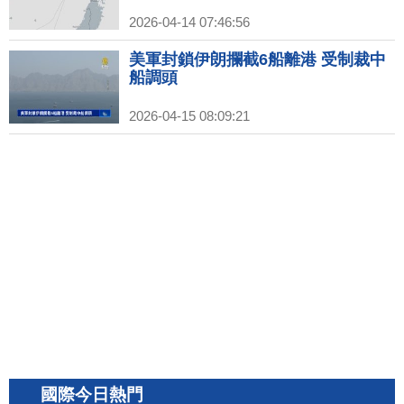
2026-04-14 07:46:56
美軍封鎖伊朗攔截6船離港 受制裁中
船調頭
2026-04-15 08:09:21
國際今日熱門