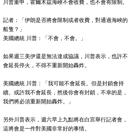
川普重申，霍爾木茲海峽不會收費，也不會有限制。
記者：「伊朗是否將會限制或者收費，對通過海峽的
船隻？」
美國總統 川普：「不會，不會。」
如果週三美伊還是無法達成協議，川普表示，也許不
會延長停火，不得不重新開始轟炸。
美國總統 川普：「我可能不會延長。但是封鎖會持
續。或許我不會延長，然後你會有封鎖，不幸的是，
我們將必須重新開始轟炸。」
另外川普表示，週六早上九點將在白宮舉行記者會，
這將會是一件對美國非常好的事情。