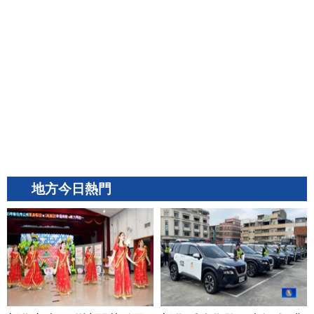
地方今日熱門