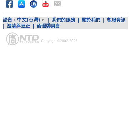
語言：
中文(台灣)
|
我們的服務
|
關於我們
|
客服資訊
|
澄清與更正
|
倫理委員會
Copyright ©2002-2026