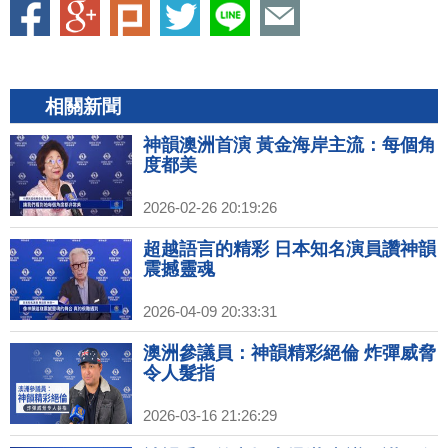
相關新聞
神韻澳洲首演 黃金海岸主流：每個角
度都美
2026-02-26 20:19:26
超越語言的精彩 日本知名演員讚神韻
震撼靈魂
2026-04-09 20:33:31
澳洲參議員：神韻精彩絕倫 炸彈威脅
令人髮指
2026-03-16 21:26:29