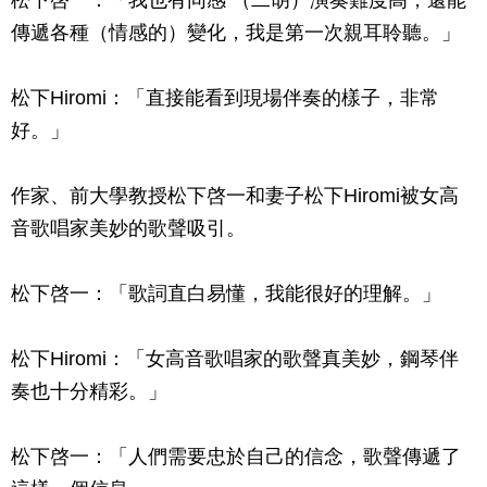
傳遞各種（情感的）變化，我是第一次親耳聆聽。」
松下Hiromi：「直接能看到現場伴奏的樣子，非常
好。」
作家、前大學教授松下啓一和妻子松下Hiromi被女高
音歌唱家美妙的歌聲吸引。
松下啓一：「歌詞直白易懂，我能很好的理解。」
松下Hiromi：「女高音歌唱家的歌聲真美妙，鋼琴伴
奏也十分精彩。」
松下啓一：「人們需要忠於自己的信念，歌聲傳遞了