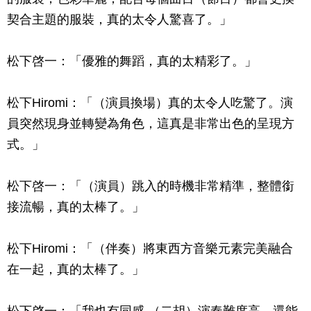
契合主題的服裝，真的太令人驚喜了。」
松下啓一：「優雅的舞蹈，真的太精彩了。」
松下Hiromi：「（演員換場）真的太令人吃驚了。演
員突然現身並轉變為角色，這真是非常出色的呈現方
式。」
松下啓一：「（演員）跳入的時機非常精準，整體銜
接流暢，真的太棒了。」
松下Hiromi：「（伴奏）將東西方音樂元素完美融合
在一起，真的太棒了。」
松下啓一：「我也有同感 （二胡）演奏難度高，還能