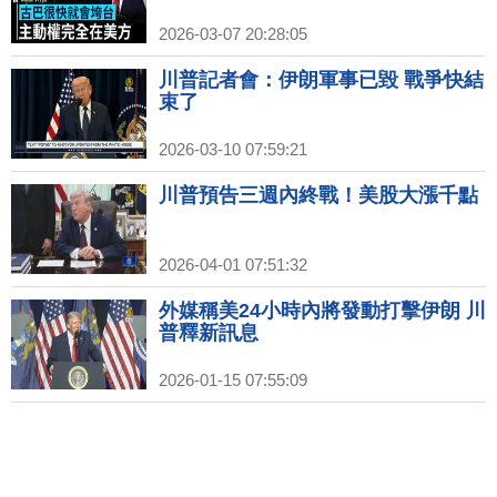
2026-03-07 20:28:05
川普記者會：伊朗軍事已毀 戰爭快結
束了
2026-03-10 07:59:21
川普預告三週內終戰！美股大漲千點
2026-04-01 07:51:32
外媒稱美24小時內將發動打擊伊朗 川
普釋新訊息
2026-01-15 07:55:09