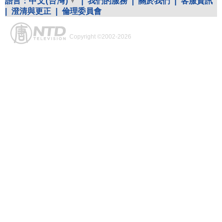
語言：
中文(台灣)
|
我們的服務
|
關於我們
|
客服資訊
|
澄清與更正
|
倫理委員會
Copyright ©2002-2026