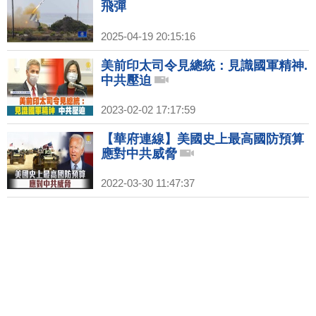
飛彈
2025-04-19 20:15:16
美前印太司令見總統：見識國軍精神.
中共壓迫
2023-02-02 17:17:59
【華府連線】美國史上最高國防預算
應對中共威脅
2022-03-30 11:47:37