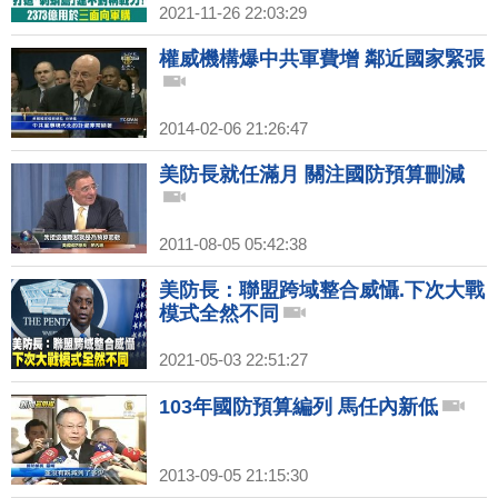
2021-11-26 22:03:29
權威機構爆中共軍費增 鄰近國家緊張
2014-02-06 21:26:47
美防長就任滿月 關注國防預算刪減
2011-08-05 05:42:38
美防長：聯盟跨域整合威懾.下次大戰
模式全然不同
2021-05-03 22:51:27
103年國防預算編列 馬任內新低
2013-09-05 21:15:30