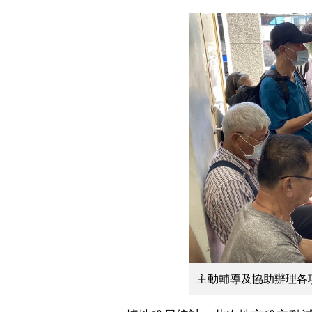
主動輔導及協助辦理各