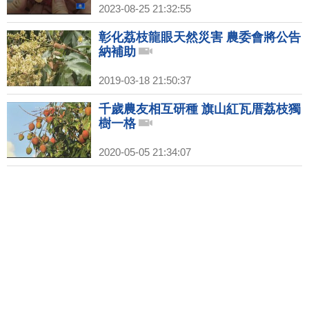
2023-08-25 21:32:55
彰化荔枝龍眼天然災害 農委會將公告
納補助
2019-03-18 21:50:37
千歲農友相互研種 旗山紅瓦厝荔枝獨
樹一格
2020-05-05 21:34:07