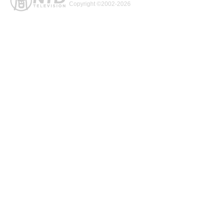
Copyright ©2002-2026