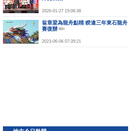
2026-01-27 19:08:38
翁章梁為龍舟點睛 睽違三年東石龍舟
賽復辦
2023-06-06 07:39:21