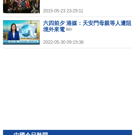
2015-05-23 23:29:11
六四前夕 港媒：天安門母親等人遭阻
境外來電
2022-05-30 09:19:38