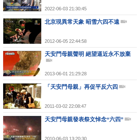
2022-06-03 21:30:45
北京現異常天象 昭雪六四不遠
2012-06-05 22:44:58
天安門母親聲明 絕望逼近永不放棄
2013-06-01 21:29:28
「天安門母親」再促平反六四
2011-03-02 22:08:47
天安門母親發表祭文悼念“六四”
2010-06-03 13:20:30