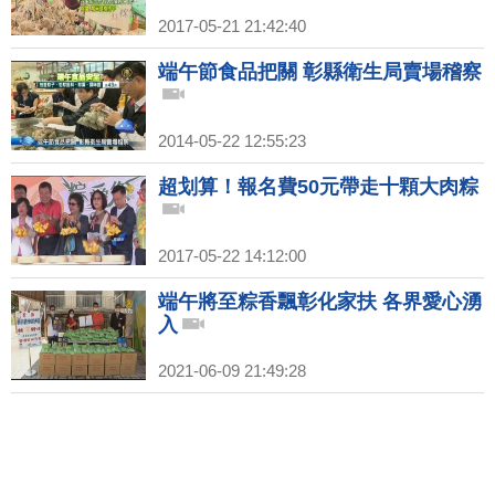
2017-05-21 21:42:40
端午節食品把關 彰縣衛生局賣場稽察
2014-05-22 12:55:23
超划算！報名費50元帶走十顆大肉粽
2017-05-22 14:12:00
端午將至粽香飄彰化家扶 各界愛心湧
入
2021-06-09 21:49:28