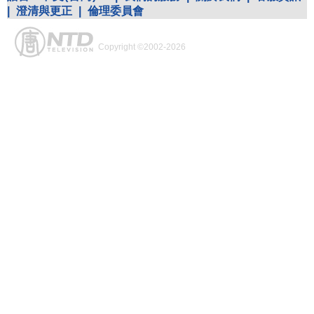
|
澄清與更正
|
倫理委員會
Copyright ©2002-2026