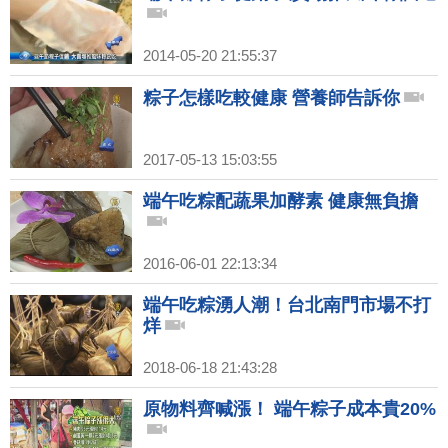
2014-05-20 21:55:37
粽子怎樣吃較健康 營養師告訴你
2017-05-13 15:03:55
端午吃粽配蔬果加酵素 健康無負擔
2016-06-01 22:13:34
端午吃粽湧人潮！台北南門市場不打
烊
2018-06-18 21:43:28
原物料齊喊漲！ 端午粽子成本貴20%