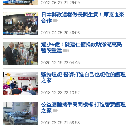
2013-06-27 21:29:09
日本郵政這樣做長照生意！庫克也來
合作
2017-04-05 20:46:06
還少5億！陳建仁籲捐款助澎湖惠民
醫院重建
2020-12-15 22:04:45
堅持理想 醫師打造自己也想住的護理
之家
2018-12-23 23:13:52
公益團體攜手民間機構 打造智慧護理
之家
2016-09-05 21:58:53