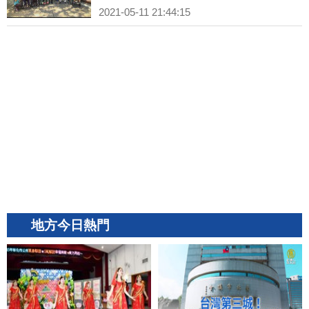
2021-05-11 21:44:15
地方今日熱門