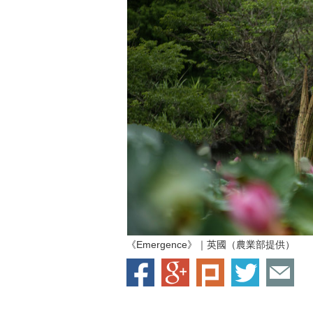
《Emergence》｜英國（農業部提供）