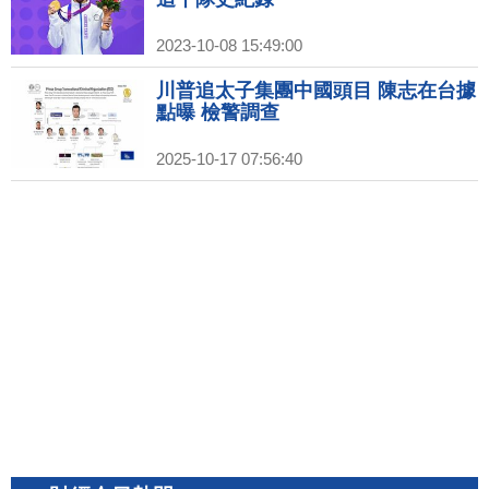
2023-10-08 15:49:00
川普追太子集團中國頭目 陳志在台據
點曝 檢警調查
2025-10-17 07:56:40