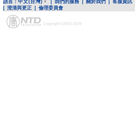
語言：
中文(台灣)
|
我們的服務
|
關於我們
|
客服資訊
|
澄清與更正
|
倫理委員會
Copyright ©2002-2026