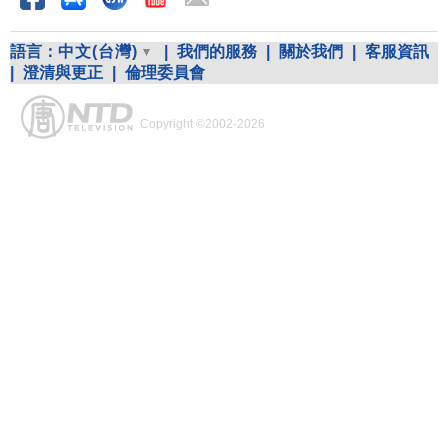
語言：
中文(台灣)
|
我們的服務
|
關於我們
|
客服資訊
|
澄清與更正
|
倫理委員會
Copyright ©2002-2026