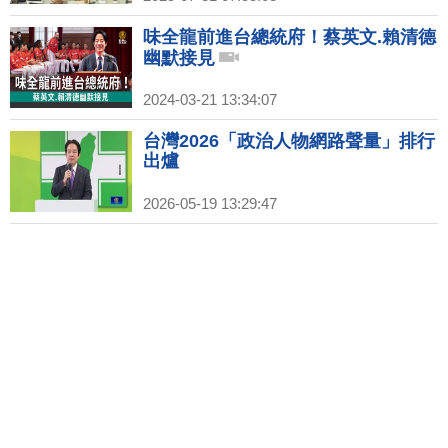
味全龍前進台總統府！蔡英文.賴清德
幽默接見
2024-03-21 13:34:07
台灣2026「政治人物網路聲量」排行
出爐
2026-05-19 13:29:47