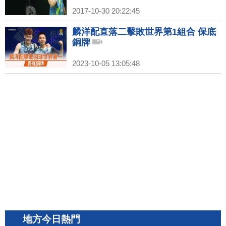
2017-10-30 20:22:45
麟洋配直落二擊敗世界第1組合 保底
銅牌
2023-10-05 13:05:48
地方今日熱門