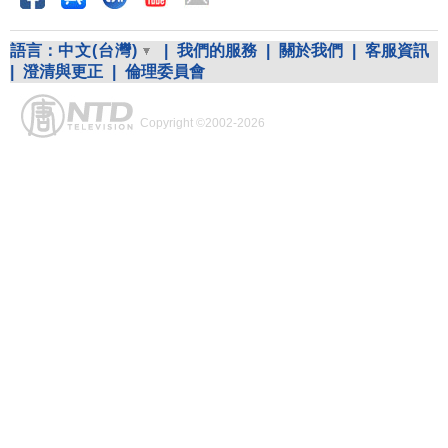
語言：
中文(台灣)
|
我們的服務
|
關於我們
|
客服資訊
|
澄清與更正
|
倫理委員會
Copyright ©2002-2026