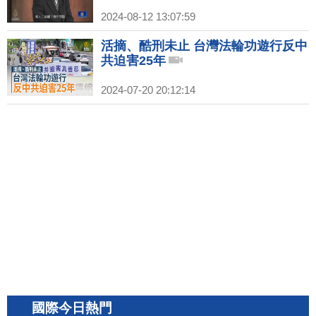
2024-08-12 13:07:59
活摘、酷刑未止 台灣法輪功遊行反中
共迫害25年
2024-07-20 20:12:14
國際今日熱門