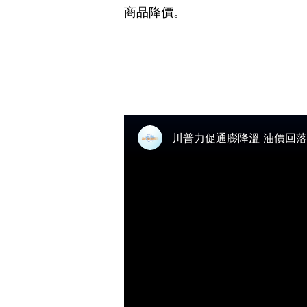
商品降價。