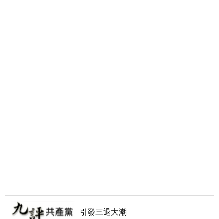
引發三退大潮