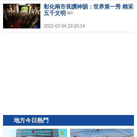
彰化兩市長讚神韻：世界第一秀 精采
五千文明
2022-07-04 22:20:14
地方今日熱門