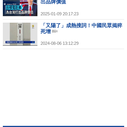
出品牌價值
2025-01-09 20:17:23
「又陽了」成熱搜詞！中國民眾揭猝
死增
2024-08-06 13:12:29