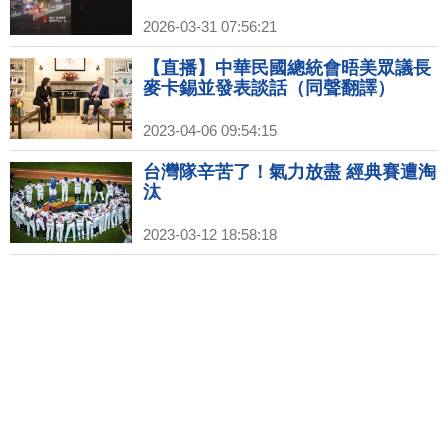
2026-03-31 07:56:21
【直播】中華民國總統會晤美眾議長
麥卡錫並發表談話（同聲翻譯）
2023-04-06 09:54:15
台灣隊辛苦了！氣力放盡 經典賽遭淘
汰
2023-03-12 18:58:18