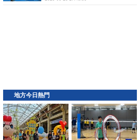
地方今日熱門