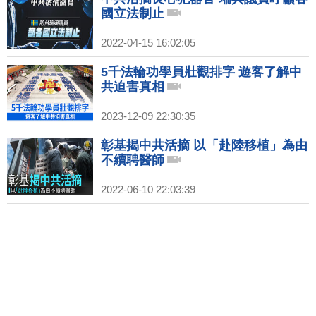
國立法制止
2022-04-15 16:02:05
5千法輪功學員壯觀排字 遊客了解中
共迫害真相
2023-12-09 22:30:35
彰基揭中共活摘 以「赴陸移植」為由
不續聘醫師
2022-06-10 22:03:39