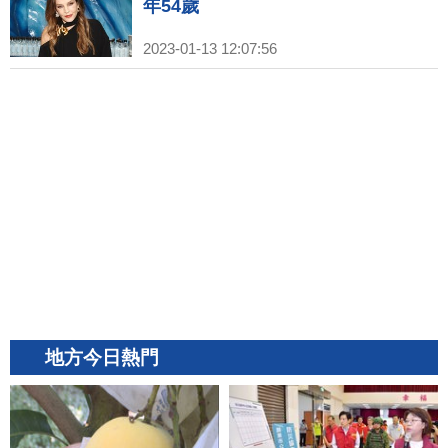
年54歲
2023-01-13 12:07:56
地方今日熱門