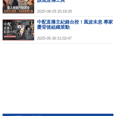
該成宣傳工具
2025-08-29 20:18:39
中配直播主紀錄台校！風波未息 專家
憂背後組織策動
2025-05-30 21:02:47