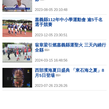
2023-08-05 20:10:48
嘉義縣112年中小學運動會 逾5千名
選手競賽
2023-12-05 23:30:51
翁章梁引燃嘉義縣運聖火 三天內繞行
全縣
2024-03-15 16:48:56
西部濱海夏日盛典 「東石海之夏」8
月5日登場
2023-07-26 23:26:26