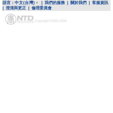
語言：
中文(台灣)
|
我們的服務
|
關於我們
|
客服資訊
|
澄清與更正
|
倫理委員會
Copyright ©2002-2026