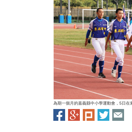
為期一個月的嘉義縣中小學運動會，5日在