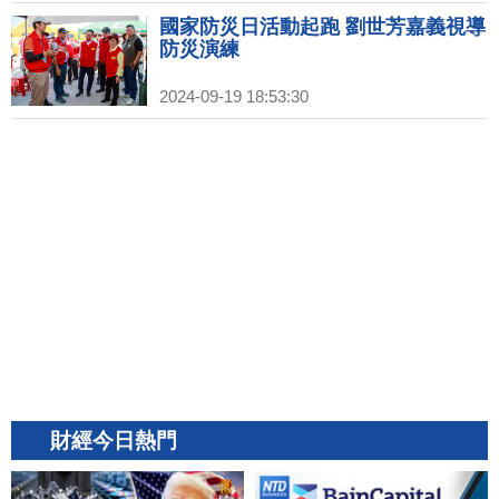
國家防災日活動起跑 劉世芳嘉義視導
防災演練
2024-09-19 18:53:30
財經今日熱門