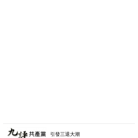
引發三退大潮